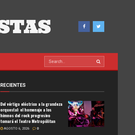
STAS
RECIENTES
Del vértigo eléctrico a la grandeza
orquestal: el homenaje a los
himnos del rock progresivo
tomará el Teatro Metropólitan
AGOSTO 6, 2026
0