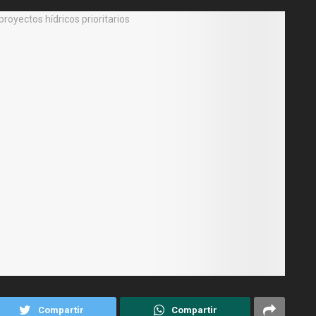
Compartir
Compartir