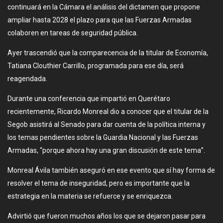
continuará en la Cámara el análisis del dictamen que propone
ampliar hasta 2028 el plazo para que las Fuerzas Armadas
colaboren en tareas de seguridad pública.
Ayer trascendió que la comparecencia de la titular de Economía,
Tatiana Clouthier Carrillo, programada para ese día, será
reagendada.
Durante una conferencia que impartió en Querétaro
recientemente, Ricardo Monreal dio a conocer que el titular de la
Segob asistirá al Senado para dar cuenta de la política interna y
los temas pendientes sobre la Guardia Nacional y las Fuerzas
Armadas, “porque ahora hay una gran discusión de este tema”.
Monreal Ávila también aseguró en ese evento que sí hay forma de
resolver el tema de inseguridad, pero es importante que la
estrategia en la materia se refuerce y se enriquezca.
Advirtió que fueron muchos años los que se dejaron pasar para