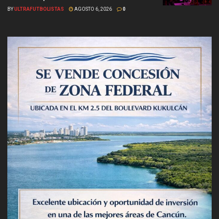
BY
ULTRAFUTBOLISTAS
AGOSTO 6, 2026
0