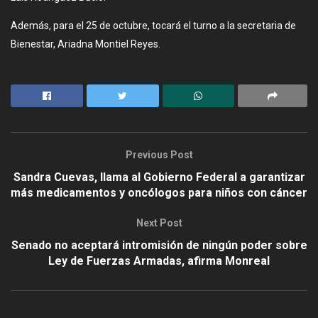
Además, para el 25 de octubre, tocará el turno a la secretaria de
Bienestar, Ariadna Montiel Reyes.
Previous Post
Sandra Cuevas, llama al Gobierno Federal a garantizar
más medicamentos y oncólogos para niños con cáncer
Next Post
Senado no aceptará intromisión de ningún poder sobre
Ley de Fuerzas Armadas, afirma Monreal