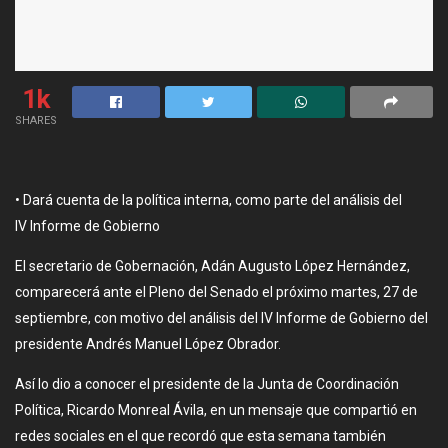
1k
SHARES
• Dará cuenta de la política interna, como parte del análisis del
IV Informe de Gobierno
El secretario de Gobernación, Adán Augusto López Hernández,
comparecerá ante el Pleno del Senado el próximo martes, 27 de
septiembre, con motivo del análisis del IV Informe de Gobierno del
presidente Andrés Manuel López Obrador.
Así lo dio a conocer el presidente de la Junta de Coordinación
Política, Ricardo Monreal Ávila, en un mensaje que compartió en
redes sociales en el que recordó que esta semana también