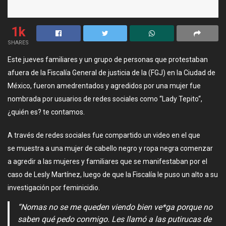
1k
SHARES
Este jueves familiares y un grupo de personas que protestaban
afuera de la Fiscalía General de justicia de la (FGJ) en la Ciudad de
México, fueron amedrentados y agredidos por una mujer fue
nombrada por usuarios de redes sociales como “Lady Tepito“,
¿quién es? te contamos.
A través de redes sociales fue compartido un video en el que
se muestra a una mujer de cabello negro y ropa negra comenzar
a agredir a las mujeres y familiares que se manifestaban por el
caso de Lesly Martínez, luego de que la Fiscalía le puso un alto a su
investigación por feminicidio.
“Nomas no se me queden viendo bien ve*ga porque no
saben qué pedo conmigo. Les llamó a las putirucas de