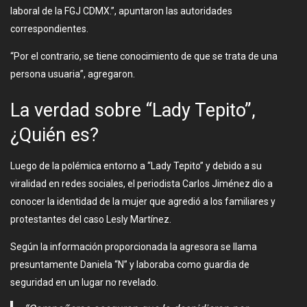
laboral de la FGJ CDMX.”, apuntaron las autoridades
correspondientes.
“Por el contrario, se tiene conocimiento de que se trata de una
persona usuaria”, agregaron.
La verdad sobre “Lady Tepito”,
¿Quién es?
Luego de la polémica entorno a “Lady Tepito” y debido a su
viralidad en redes sociales, el periodista Carlos Jiménez dio a
conocer la identidad de la mujer que agredió a los familiares y
protestantes del caso Lesly Martínez.
Según la información proporcionada la agresora se llama
presuntamente Daniela “N” y laboraba como guardia de
seguridad en un lugar no revelado.