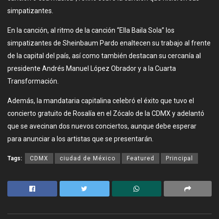
simpatizantes.
En la canción, al ritmo de la canción “Ella Baila Sola” los
simpatizantes de Sheinbaum Pardo enaltecen su trabajo al frente
de la capital del país, así como también destacan su cercanía al
presidente Andrés Manuel López Obrador y a la Cuarta
Transformación.
Además, la mandataria capitalina celebró el éxito que tuvo el
concierto gratuito de Rosalía en el Zócalo de la CDMX y adelantó
que se avecinan dos nuevos conciertos, aunque debe esperar
para anunciar a los artistas que se presentarán.
Tags:
CDMX
ciudad de México
Featured
Principal