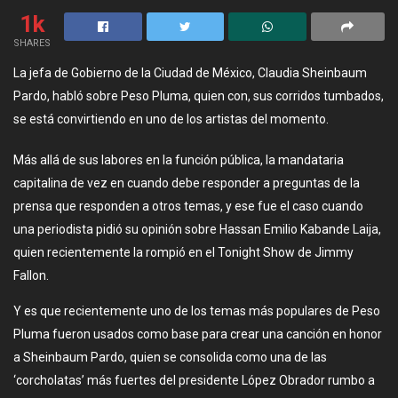
1k
SHARES
La jefa de Gobierno de la Ciudad de México, Claudia Sheinbaum
Pardo, habló sobre Peso Pluma, quien con, sus corridos tumbados,
se está convirtiendo en uno de los artistas del momento.
Más allá de sus labores en la función pública, la mandataria
capitalina de vez en cuando debe responder a preguntas de la
prensa que responden a otros temas, y ese fue el caso cuando
una periodista pidió su opinión sobre Hassan Emilio Kabande Laija,
quien recientemente la rompió en el Tonight Show de Jimmy
Fallon.
Y es que recientemente uno de los temas más populares de Peso
Pluma fueron usados como base para crear una canción en honor
a Sheinbaum Pardo, quien se consolida como una de las
‘corcholatas’ más fuertes del presidente López Obrador rumbo a