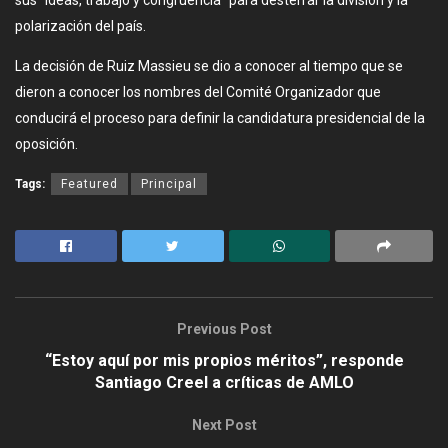
polarización del país.
La decisión de Ruiz Massieu se dio a conocer al tiempo que se
dieron a conocer los nombres del Comité Organizador que
conducirá el proceso para definir la candidatura presidencial de la
oposición.
Tags:
Featured
Principal
Previous Post
“Estoy aquí por mis propios méritos”, responde
Santiago Creel a críticas de AMLO
Next Post