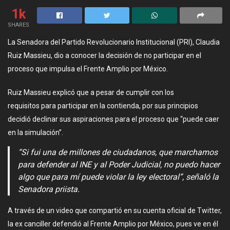
1k
SHARES
La Senadora del Partido Revolucionario Institucional (PRI), Claudia
Ruiz Massieu, dio a conocer la decisión de no participar en el
proceso que impulsa el Frente Amplio por México.
Ruiz Massieu explicó que a pesar de cumplir con los
requisitos para participar en la contienda, por sus principios
decidió declinar sus aspiraciones para el proceso que “puede caer
en la simulación”.
“Si fui una de millones de ciudadanos, que marchamos
para defender al INE y al Poder Judicial, no puedo hacer
algo que para mí puede violar la ley electoral”, señaló la
Senadora priista.
A través de un video que compartió en su cuenta oficial de Twitter,
la ex canciller defendió al Frente Amplio por México, pues ve en él