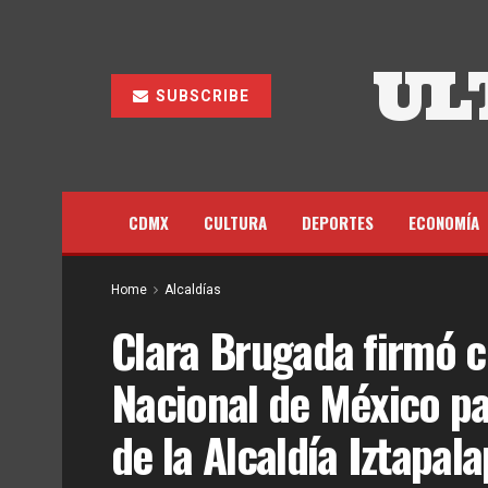
UL
SUBSCRIBE
CDMX
CULTURA
DEPORTES
ECONOMÍA
Home
Alcaldías
Clara Brugada firmó 
Nacional de México pa
de la Alcaldía Iztapal