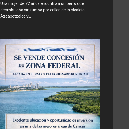
Una mujer de 72 años encontró a un perro que
deambulaba sin rumbo por calles de la alcaldía
Azcapotzalco y...