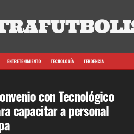
TRAFUTBOLI
ENTRETENIMIENTO
TECNOLOGÍA
TENDENCIA
convenio con Tecnológico
ra capacitar a personal
apa