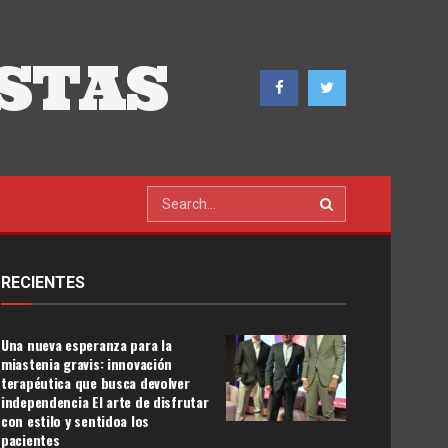
STAS
RECIENTES
Una nueva esperanza para la
miastenia gravis: innovación
terapéutica que busca devolver
independencia El arte de disfrutar
con estilo y sentidoa los
pacientes