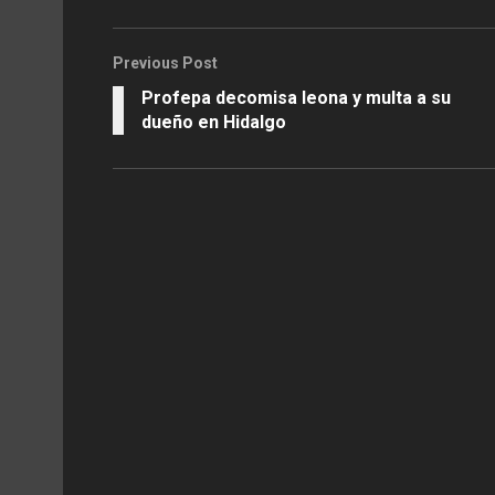
Previous Post
Profepa decomisa leona y multa a su
dueño en Hidalgo