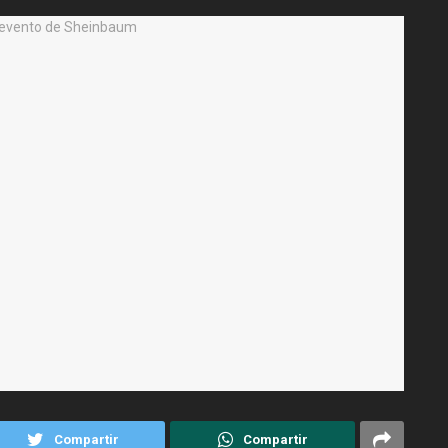
Compartir
Compartir