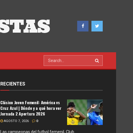
STAS
RECIENTES
Clásico Joven Femenil: América vs
Cruz Azul | Dónde y a qué hora ver
Jornada 2 Apertura 2026
AGOSTO 7, 2026
0
Las campeonas del futbol femenil, Club