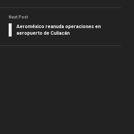
Next Post
Aeroméxico reanuda operaciones en
aeropuerto de Culiacán