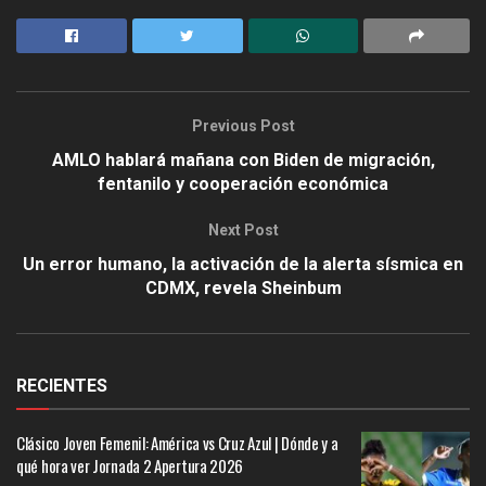
Previous Post
AMLO hablará mañana con Biden de migración,
fentanilo y cooperación económica
Next Post
Un error humano, la activación de la alerta sísmica en
CDMX, revela Sheinbum
RECIENTES
Clásico Joven Femenil: América vs Cruz Azul | Dónde y a
qué hora ver Jornada 2 Apertura 2026