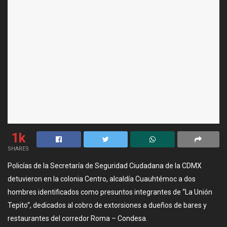
1k
SHARES
Policías de la Secretaría de Seguridad Ciudadana de la CDMX
detuvieron en la colonia Centro, alcaldía Cuauhtémoc a dos
hombres identificados como presuntos integrantes de “La Unión
Tepito“, dedicados al cobro de extorsiones a dueños de bares y
restaurantes del corredor Roma – Condesa.