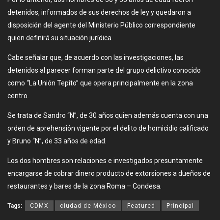
detenidos, informados de sus derechos de ley y quedaron a
disposición del agente del Ministerio Público correspondiente
quien definirá su situación jurídica.
Cabe señalar que, de acuerdo con las investigaciones, las
detenidos al parecer forman parte del grupo delictivo conocido
como “La Unión Tepito” que opera principalmente en la zona
centro.
Se trata de Sandro “N”, de 30 años quien además cuenta con una
orden de aprehensión vigente por el delito de homicidio calificado
y Bruno “N”, de 33 años de edad.
Los dos hombres son relaciones e investigados presuntamente
encargarse de cobrar dinero producto de extorsiones a dueños de
restaurantes y bares de la zona Roma – Condesa.
Tags:
CDMX
ciudad de México
Featured
Principal