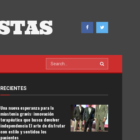
STAS
RECIENTES
Una nueva esperanza para la
miastenia gravis: innovación
terapéutica que busca devolver
independencia El arte de disfrutar
con estilo y sentidoa los
pacientes