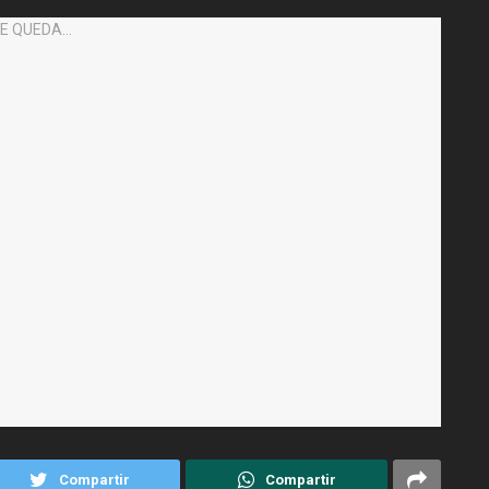
Compartir
Compartir