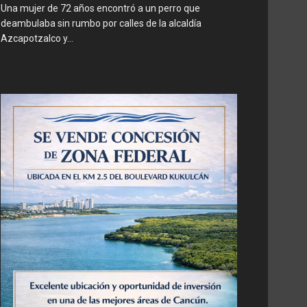
Una mujer de 72 años encontró a un perro que
deambulaba sin rumbo por calles de la alcaldía
Azcapotzalco y...