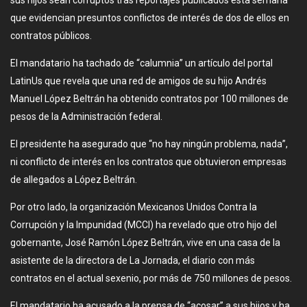
que evidencian presuntos conflictos de interés de dos de ellos en
contratos públicos.
El mandatario ha tachado de “calumnia” un artículo del portal
LatinUs que revela que una red de amigos de su hijo Andrés
Manuel López Beltrán ha obtenido contratos por 100 millones de
pesos de la Administración federal.
El presidente ha asegurado que “no hay ningún problema, nada”,
ni conflicto de interés en los contratos que obtuvieron empresas
de allegados a López Beltrán.
Por otro lado, la organización Mexicanos Unidos Contra la
Corrupción y la Impunidad (MCCI) ha revelado que otro hijo del
gobernante, José Ramón López Beltrán, vive en una casa de la
asistente de la directora de La Jornada, el diario con más
contratos en el actual sexenio, por más de 750 millones de pesos.
El mandatario ha acusado a la prensa de “acosar” a sus hijos y ha