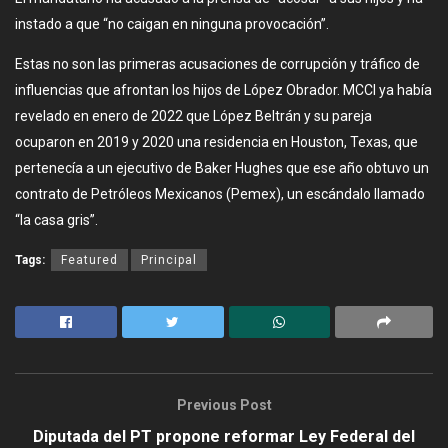
instado a que “no caigan en ninguna provocación”.
Estas no son las primeras acusaciones de corrupción y tráfico de
influencias que afrontan los hijos de López Obrador. MCCI ya había
revelado en enero de 2022 que López Beltrán y su pareja
ocuparon en 2019 y 2020 una residencia en Houston, Texas, que
pertenecía a un ejecutivo de Baker Hughes que ese año obtuvo un
contrato de Petróleos Mexicanos (Pemex), un escándalo llamado
“la casa gris”.
Tags:
Featured
Principal
Previous Post
Diputada del PT propone reformar Ley Federal del