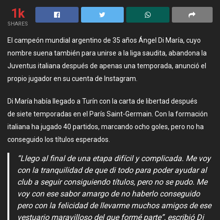
1k
SHARES
El campeón mundial argentino de 35 años Ángel Di María, cuyo
nombre suena también para unirse a la liga saudita, abandona la
Juventus italiana después de apenas una temporada, anunció el
propio jugador en su cuenta de Instagram.
Di María había llegado a Turín con la carta de libertad después
de siete temporadas en el París Saint-Germain. Con la formación
italiana ha jugado 40 partidos, marcando ocho goles, pero no ha
conseguido los títulos esperados.
“Llego al final de una etapa difícil y complicada. Me voy
con la tranquilidad de que di todo para poder ayudar al
club a seguir consiguiendo títulos, pero no se pudo. Me
voy con ese sabor amargo de no haberlo conseguido
pero con la felicidad de llevarme muchos amigos de ese
vestuario maravilloso del que formé parte”, escribió Di