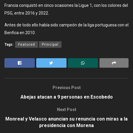
Francia conquistó en cinco ocasiones la Ligue 1, con los colores del
PSG, entre 2016 y 2022.
Antes de todo ello había sido campeón de la liga portuguesa con el
Benfica en 2010.
Tags:
Featured
Principal
Previous Post
Abejas atacan a 9 personas en Escobedo
Next Post
Monreal y Velasco anuncian su renuncia con miras a la
presidencia con Morena