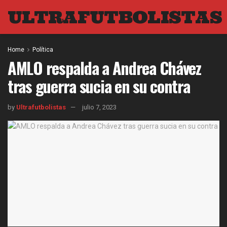
ULTRAFUTBOLISTAS
Home
Política
AMLO respalda a Andrea Chávez
tras guerra sucia en su contra
by
Ultrafutbolistas
julio 7, 2023