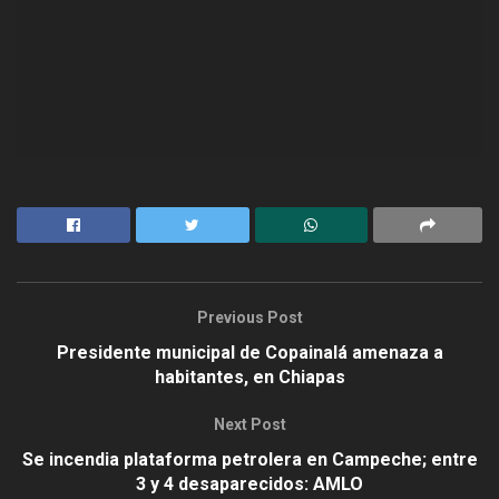
Previous Post
Presidente municipal de Copainalá amenaza a
habitantes, en Chiapas
Next Post
Se incendia plataforma petrolera en Campeche; entre
3 y 4 desaparecidos: AMLO