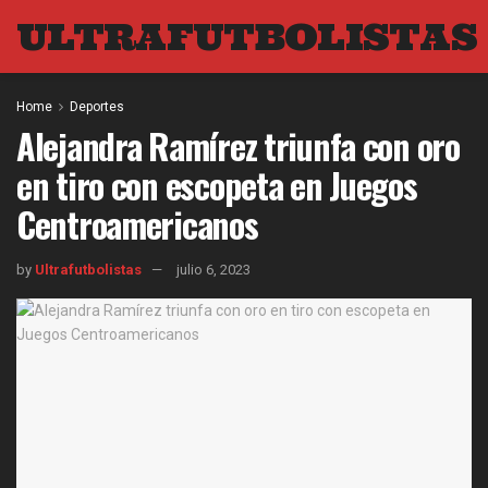
ULTRAFUTBOLISTAS
Home
Deportes
Alejandra Ramírez triunfa con oro
en tiro con escopeta en Juegos
Centroamericanos
by
Ultrafutbolistas
julio 6, 2023