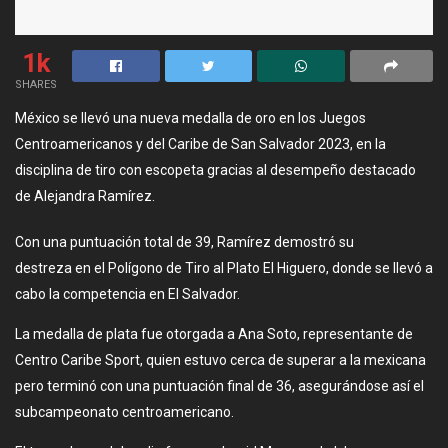
1k
SHARES
México se llevó una nueva medalla de oro en los Juegos
Centroamericanos y del Caribe de San Salvador 2023, en la
disciplina de tiro con escopeta gracias al desempeño destacado
de Alejandra Ramírez.
Con una puntuación total de 39, Ramírez demostró su
destreza en el Polígono de Tiro al Plato El Higuero, donde se llevó a
cabo la competencia en El Salvador.
La medalla de plata fue otorgada a Ana Soto, representante de
Centro Caribe Sport, quien estuvo cerca de superar a la mexicana
pero terminó con una puntuación final de 36, asegurándose así el
subcampeonato centroamericano.