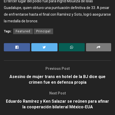
El tercer lugar del podio fue para Ingrid Moueza de Islas
Guadalupe, quien obtuvo una puntuación definitiva de 33. A pesar
de enfrentarse hasta el final con Ramírez y Soto, logró asegurarse
la medalla de bronce.
Tags:
Featured
Principal
Previous Post
Asesino de mujer trans en hotel de la BJ dice que
crimen fue en defensa propia
Next Post
Eduardo Ramírez y Ken Salazar se reúnen para afinar
la cooperación bilateral México-EUA