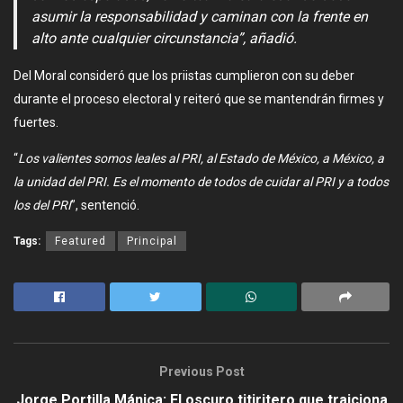
asumir la responsabilidad y caminan con la frente en
alto ante cualquier circunstancia”, añadió.
Del Moral consideró que los priistas cumplieron con su deber
durante el proceso electoral y reiteró que se mantendrán firmes y
fuertes.
“
Los valientes somos leales al PRI, al Estado de México, a México, a
la unidad del PRI. Es el momento de todos de cuidar al PRI y a todos
los del PRI
”, sentenció.
Tags:
Featured
Principal
Previous Post
Jorge Portilla Mánica: El oscuro titiritero que traiciona