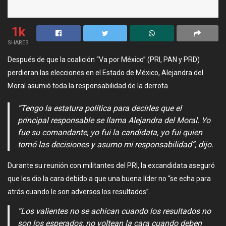
1k
SHARES
Después de que la coalición “Va por México” (PRI, PAN y PRD)
perdieran las elecciones en el Estado de México, Alejandra del
Moral asumió toda la responsabilidad de la derrota.
“Tengo la estatura política para decirles que el
principal responsable se llama Alejandra del Moral. Yo
fue su comandante, yo fui la candidata, yo fui quien
tomó las decisiones y asumo mi responsabilidad”, dijo.
Durante su reunión con militantes del PRI, la excandidata aseguró
que les dio la cara debido a que una buena líder no “se echa para
atrás cuando le son adversos los resultados”.
“Los valientes no se achican cuando los resultados no
son los esperados, no voltean la cara cuando deben