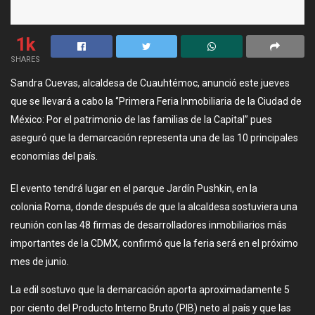
1k
SHARES
Sandra Cuevas, alcaldesa de Cuauhtémoc, anunció este jueves
que se llevará a cabo la ‘’Primera Feria Inmobiliaria de la Ciudad de
México: Por el patrimonio de las familias de la Capital’’ pues
aseguró que la demarcación representa una de las 10 principales
economías del país.
El evento tendrá lugar en el parque Jardín Pushkin, en la
colonia Roma, donde después de que la alcaldesa sostuviera una
reunión con las 48 firmas de desarrolladores inmobiliarios más
importantes de la CDMX, confirmó que la feria será en el próximo
mes de junio.
La edil sostuvo que la demarcación aporta aproximadamente 5
por ciento del Producto Interno Bruto (PIB) neto al país y que las