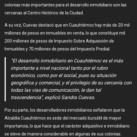
colonias más importantes para el desarrollo inmobiliario son las
cercanas al Centro Histórico de la Ciudad.
A su vez, Cuevas destacó que en Cuauhtémoc hay más de 20 mil
millones de pesos en inmuebles en venta, lo que constituye mil
200 millones de pesos de Impuesto Sobre Adquisición de
Inmuebles y 70 millones de pesos del Impuesto Predial.
“El desarrollo inmobiliario en Cuauhtémoc es el más
importante a nivel nacional tanto por el rubro
económico, como por el social, pues su situación
geográfica y comercial, y el privilegio de su cercanía con
todas las vías de comunicación, le dan tal
trascendencia”, explicó Sandra Cuevas.
Por su parte, los desarrolladores inmobiliarios señalaron que la
Alcaldía Cuauhtémoc es sede del mercado bursátil de mayor
importancia, lo que hace que el carácter adquisitivo e inmobiliario
se eleve de manera considerable en algunas de sus colonias.