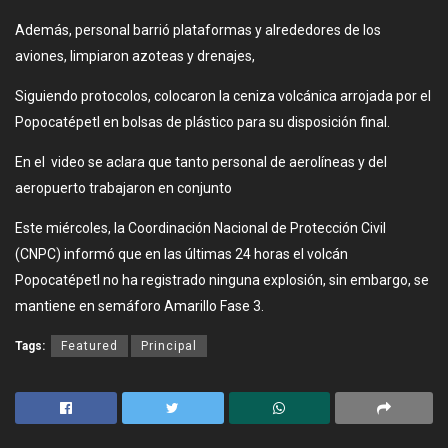
Además, personal barrió plataformas y alrededores de los
aviones, limpiaron azoteas y drenajes,
Siguiendo protocolos, colocaron la ceniza volcánica arrojada por el
Popocatépetl en bolsas de plástico para su disposición final.
En el video se aclara que tanto personal de aerolíneas y del
aeropuerto trabajaron en conjunto
Este miércoles, la Coordinación Nacional de Protección Civil
(CNPC) informó que en las últimas 24 horas el volcán
Popocatépetl no ha registrado ninguna explosión, sin embargo, se
mantiene en semáforo Amarillo Fase 3.
Tags:
Featured
Principal