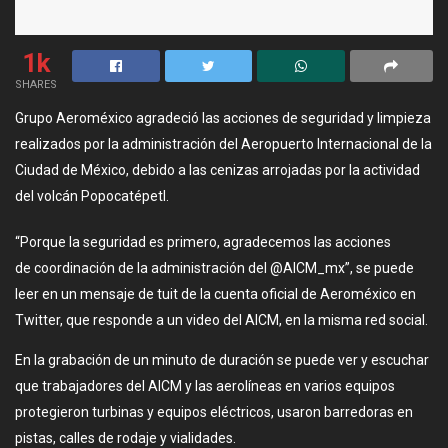
1k
SHARES
Grupo Aeroméxico agradeció las acciones de seguridad y limpieza
realizados por la administración del Aeropuerto Internacional de la
Ciudad de México, debido a las cenizas arrojadas por la actividad
del volcán Popocatépetl.
“Porque la seguridad es primero, agradecemos las acciones
de coordinación de la administración del @AICM_mx”, se puede
leer en un mensaje de tuit de la cuenta oficial de Aeroméxico en
Twitter, que responde a un video del AICM, en la misma red social.
En la grabación de un minuto de duración se puede ver y escuchar
que trabajadores del AICM y las aerolíneas en varios equipos
protegieron turbinas y equipos eléctricos, usaron barredoras en
pistas, calles de rodaje y vialidades.