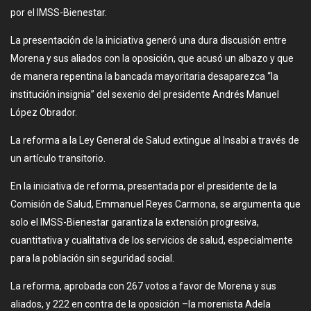
por el IMSS-Bienestar.
La presentación de la iniciativa generó una dura discusión entre
Morena y sus aliados con la oposición, que acusó un albazo y que
de manera repentina la bancada mayoritaria desaparezca “la
institución insignia” del sexenio del presidente Andrés Manuel
López Obrador.
La reforma a la Ley General de Salud extingue al Insabi a través de
un artículo transitorio.
En la iniciativa de reforma, presentada por el presidente de la
Comisión de Salud, Emmanuel Reyes Carmona, se argumenta que
solo el IMSS-Bienestar garantiza la extensión progresiva,
cuantitativa y cualitativa de los servicios de salud, especialmente
para la población sin seguridad social.
La reforma, aprobada con 267 votos a favor de Morena y sus
aliados, y 222 en contra de la oposición –la morenista Adela