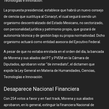
Tecnologías e Innovación.
La propuesta presidencial, establece que habrá un nuevo consejo
de ciencia que sustituya al Conacyt, el cual seguirá siendo un
organismo descentralizado del Estado Mexicano, no sectorizado,
con personalidad jurídica y patrimonio propio, que gozará de
autonomía técnica y de gestión bajo su propia normatividad. Dicho
organismo actuará como entidad asesora del Ejecutivo Federal.
A pesar de que no estaba enrolada en el orden del día, la bancada
de Morena y sus aliados del PT y PVEM en la Cámara de
Diputados, aprobaron votar “de inmediato”, el dictamen que
expide la Ley General en Materia de Humanidades, Ciencias,
Tecnologías e Innovación.
Desaparece Nacional Financiera
Con 254 votos a favor y en fast track, Morena y sus aliados
aprobaron, en lo general, extinguir la Financiera Nacional de