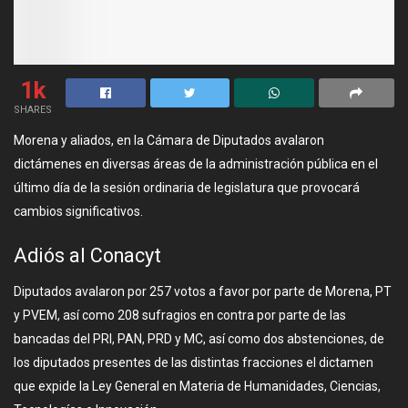
1k
SHARES
Morena y aliados, en la Cámara de Diputados avalaron
dictámenes en diversas áreas de la administración pública en el
último día de la sesión ordinaria de legislatura que provocará
cambios significativos.
Adiós al Conacyt
Diputados avalaron por 257 votos a favor por parte de Morena, PT
y PVEM, así como 208 sufragios en contra por parte de las
bancadas del PRI, PAN, PRD y MC, así como dos abstenciones, de
los diputados presentes de las distintas fracciones el dictamen
que expide la Ley General en Materia de Humanidades, Ciencias,