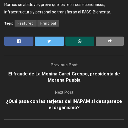
Ramos se abstuvo-, prevé que los recursos económicos,
infraestructura y personal se transfieran al IMSS-Bienestar.
Tags:
Featured
Principal
Previous Post
El fraude de La Monina Garci-Crespo, presidenta de
Morena Puebla
Next Post
¿Qué pasa con las tarjetas del INAPAM si desaparece
el organismo?