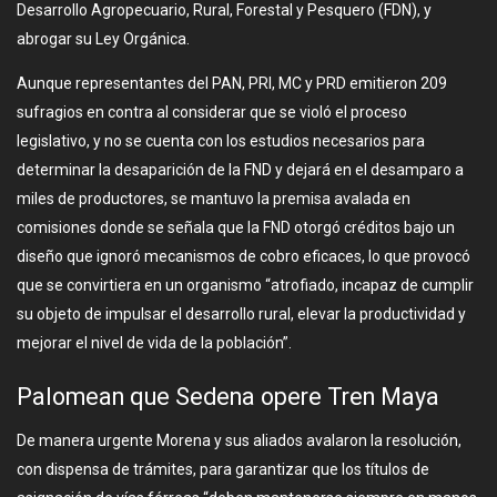
Desarrollo Agropecuario, Rural, Forestal y Pesquero (FDN), y
abrogar su Ley Orgánica.
Aunque representantes del PAN, PRI, MC y PRD emitieron 209
sufragios en contra al considerar que se violó el proceso
legislativo, y no se cuenta con los estudios necesarios para
determinar la desaparición de la FND y dejará en el desamparo a
miles de productores, se mantuvo la premisa avalada en
comisiones donde se señala que la FND otorgó créditos bajo un
diseño que ignoró mecanismos de cobro eficaces, lo que provocó
que se convirtiera en un organismo “atrofiado, incapaz de cumplir
su objeto de impulsar el desarrollo rural, elevar la productividad y
mejorar el nivel de vida de la población”.
Palomean que Sedena opere Tren Maya
De manera urgente Morena y sus aliados avalaron la resolución,
con dispensa de trámites, para garantizar que los títulos de