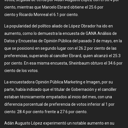
ciento, mientras que Marcelo Ebrard obtiene el 25.6 por
ciento y Ricardo Monreal el 6.1 por ciento.
La popularidad del político aliado de López Obrador ha ido en
aumento, como lo demuestra la encuesta de GANA Análisis de
Datos y Encuestas de Opinión Pública del pasado 3 de mayo, en la
que se posicionó en segundo lugar con el 26.2 por ciento de las
preferencias, superando al canciller Ebrard, quien alcanzó el 25.3
por ciento. En esa misma encuesta, Sheinbaum obtuvo el 34.6 por
ciento de los votos.
La encuestadora Opinión Pública Marketing e Imagen, por su
parte, había indicado que el titular de Gobernación y el canciller
estaban técnicamente empatados al inicio del mes, con una
diferencia porcentual de preferencia de votos inferior al 1 por
ciento: 28.4 por ciento frente a 27.6 por ciento.
Adán Augusto López experimentó un notable aumento en su