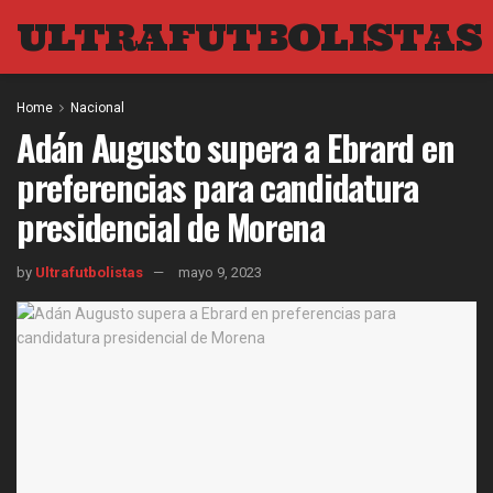
ULTRAFUTBOLISTAS
Home
Nacional
Adán Augusto supera a Ebrard en
preferencias para candidatura
presidencial de Morena
by
Ultrafutbolistas
mayo 9, 2023