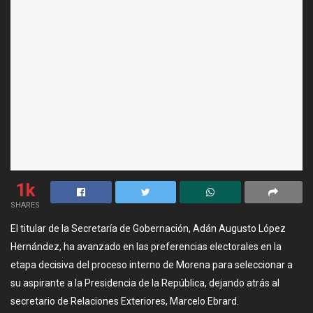
1k
SHARES
El titular de la Secretaría de Gobernación, Adán Augusto López
Hernández, ha avanzado en las preferencias electorales en la
etapa decisiva del proceso interno de Morena para seleccionar a
su aspirante a la Presidencia de la República, dejando atrás al
secretario de Relaciones Exteriores, Marcelo Ebrard.