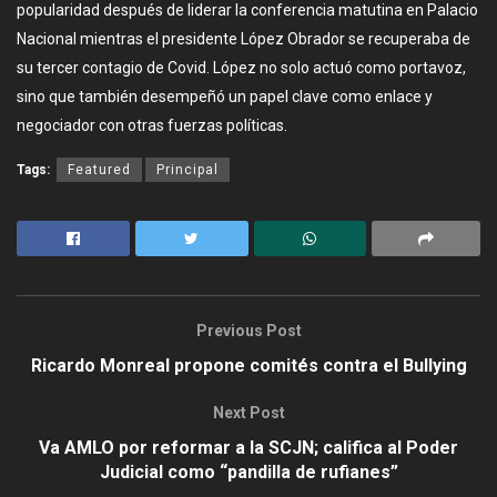
popularidad después de liderar la conferencia matutina en Palacio
Nacional mientras el presidente López Obrador se recuperaba de
su tercer contagio de Covid. López no solo actuó como portavoz,
sino que también desempeñó un papel clave como enlace y
negociador con otras fuerzas políticas.
Tags:
Featured
Principal
Previous Post
Ricardo Monreal propone comités contra el Bullying
Next Post
Va AMLO por reformar a la SCJN; califica al Poder
Judicial como “pandilla de rufianes”