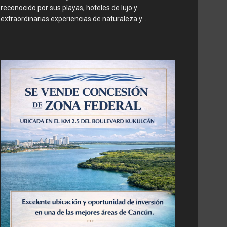
reconocido por sus playas, hoteles de lujo y
extraordinarias experiencias de naturaleza y...