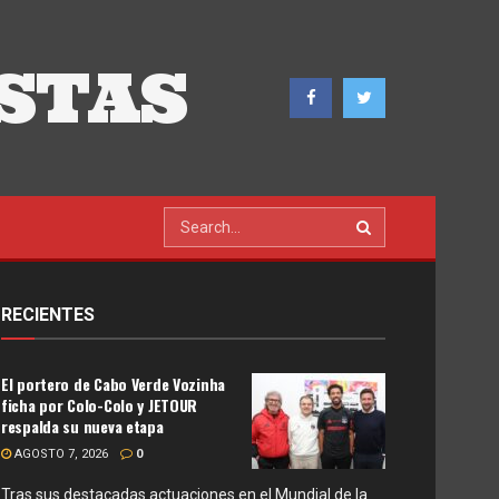
STAS
RECIENTES
El portero de Cabo Verde Vozinha
ficha por Colo-Colo y JETOUR
respalda su nueva etapa
AGOSTO 7, 2026
0
Tras sus destacadas actuaciones en el Mundial de la