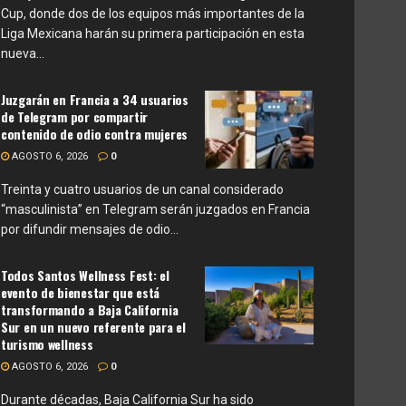
Cup, donde dos de los equipos más importantes de la
Liga Mexicana harán su primera participación en esta
nueva...
Juzgarán en Francia a 34 usuarios
de Telegram por compartir
contenido de odio contra mujeres
AGOSTO 6, 2026
0
Treinta y cuatro usuarios de un canal considerado
“masculinista” en Telegram serán juzgados en Francia
por difundir mensajes de odio...
Todos Santos Wellness Fest: el
evento de bienestar que está
transformando a Baja California
Sur en un nuevo referente para el
turismo wellness
AGOSTO 6, 2026
0
Durante décadas, Baja California Sur ha sido