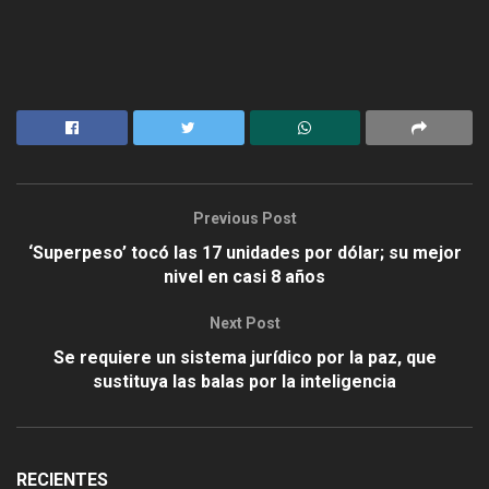
Previous Post
‘Superpeso’ tocó las 17 unidades por dólar; su mejor
nivel en casi 8 años
Next Post
Se requiere un sistema jurídico por la paz, que
sustituya las balas por la inteligencia
RECIENTES