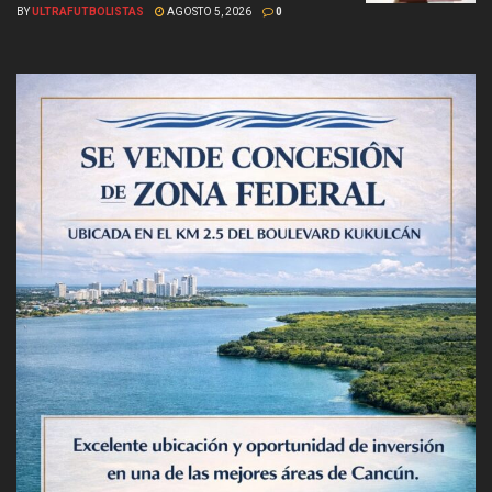
BY
ULTRAFUTBOLISTAS
AGOSTO 5, 2026
0